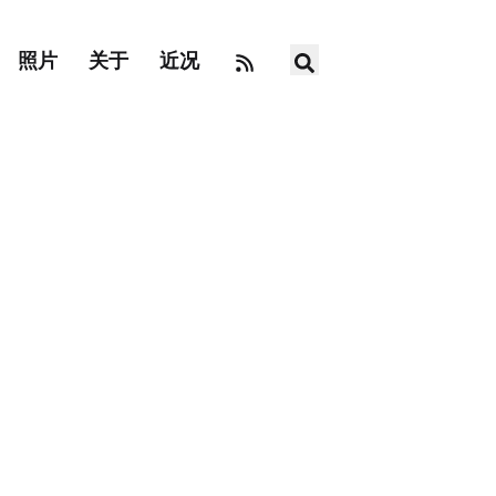
照片
关于
近况