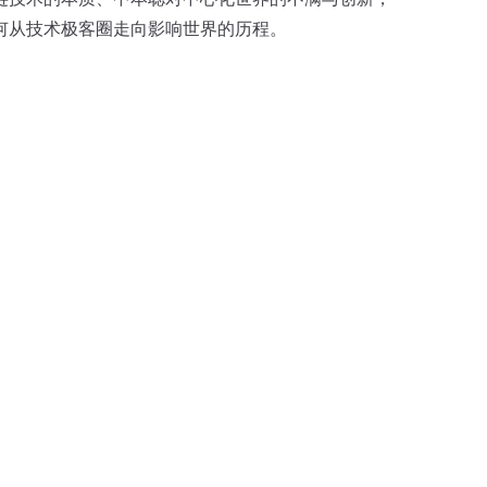
何从技术极客圈走向影响世界的历程。