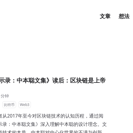
文章
想法
示录：中本聪文集》读后：区块链是上帝
 分钟
比特币
Web3
者从2017年至今对区块链技术的认知历程，通过阅
示录：中本聪文集》深入理解中本聪的设计理念。文
链技术的本质、中本聪对中心化世界的不满与创新，