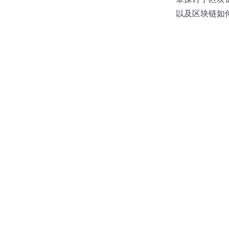
以及区块链如