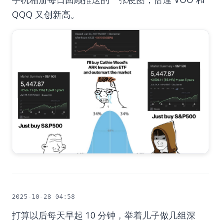
QQQ 又创新高。
2025-10-28 04:58
打算以后每天早起 10 分钟，举着儿子做几组深