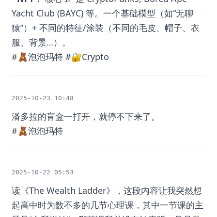
Yacht Club (BAYC) 等。一个基础模型（如“无聊
猿”）+ 不同的特征/涂装（不同的毛皮、帽子、衣
服、背景…）。
#🧸泡泡玛特 #🔐Crypto
2025-10-23 10:48
潘多拉的盲盒一打开，就停不下来了。
#🧸泡泡玛特
2025-10-22 05:53
读《The Wealth Ladder》，这段内容让我突然想
起高中时为数不多的几节心理课，其中一节课的主