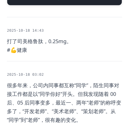
2025-10-18 14:43
打了司美格鲁肽，0.25mg。
#💪健康
2025-10-18 03:02
很多年来，公司内同事都互称“同学”，陌生同事对
接工作都是以“同学你好“开头。但我发现随着 00
后、05 后同事变多，最近一、两年“老师”的称呼变
多了，“开发老师”、“美术老师”、“策划老师”。从
“同学”到“老师”，很有趣的变化。